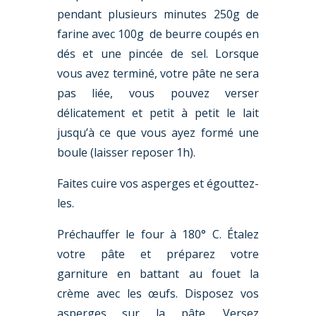
pendant plusieurs minutes 250g de
farine avec 100g de beurre coupés en
dés et une pincée de sel. Lorsque
vous avez terminé, votre pâte ne sera
pas liée, vous pouvez verser
délicatement et petit à petit le lait
jusqu’à ce que vous ayez formé une
boule (laisser reposer 1h).
Faites cuire vos asperges et égouttez-
les.
Préchauffer le four à 180° C. Étalez
votre pâte et préparez votre
garniture en battant au fouet la
crème avec les œufs. Disposez vos
asperges sur la pâte. Versez