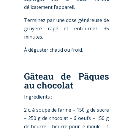
délicatement l’appareil.
Terminez par une dose généreuse de
gruyère rapé et enfournez 35
minutes.
À déguster chaud ou froid.
Gâteau de Pâques
au chocolat
Ingrédients :
2 c. à soupe de farine – 150 g de sucre
– 250 g de chocolat – 6 oeufs – 150 g
de beurre – beurre pour le moule – 1