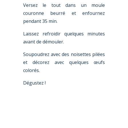
Versez le tout dans un moule
couronne beurré et enfournez
pendant 35 min.
Laissez refroidir quelques minutes
avant de démouler.
Soupoudrez avec des noisettes pilées
et décorez avec quelques œufs
colorés.
Dégustez !