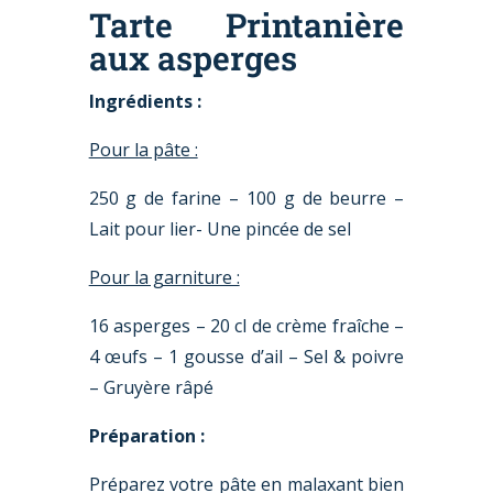
Tarte Printanière
aux asperges
Ingrédients :
Pour la pâte :
250 g de farine – 100 g de beurre –
Lait pour lier- Une pincée de sel
Pour la garniture :
16 asperges – 20 cl de crème fraîche –
4 œufs – 1 gousse d’ail – Sel & poivre
– Gruyère râpé
Préparation :
Préparez votre pâte en malaxant bien