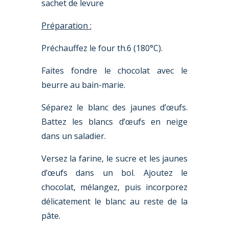
sachet de levure
Préparation :
Préchauffez le four th.6 (180
°
C).
Faites fondre le chocolat avec le
beurre au bain-marie.
Séparez le blanc des jaunes d’œufs.
Battez les blancs d’œufs en neige
dans un saladier.
Versez la farine, le sucre et les jaunes
d’œufs dans un bol. Ajoutez le
chocolat, mélangez, puis incorporez
délicatement le blanc au reste de la
pâte.