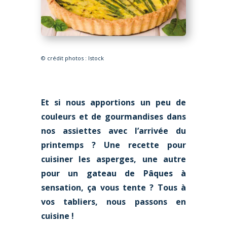
© crédit photos : Istock
Et si nous apportions un peu de
couleurs et de gourmandises dans
nos assiettes avec l’arrivée du
printemps ? Une recette pour
cuisiner les asperges, une autre
pour un gateau de Pâques à
sensation, ça vous tente ? Tous à
vos tabliers, nous passons en
cuisine !