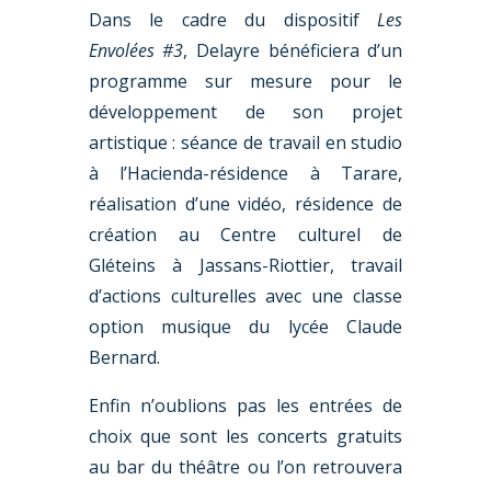
Dans le cadre du dispositif
Les
Envolées #3
, Delayre bénéficiera d’un
programme sur mesure pour le
développement de son projet
artistique : séance de travail en studio
à l’Hacienda-résidence à Tarare,
réalisation d’une vidéo, résidence de
création au Centre culturel de
Gléteins à Jassans-Riottier, travail
d’actions culturelles avec une classe
option musique du lycée Claude
Bernard.
Enfin n’oublions pas les entrées de
choix que sont les concerts gratuits
au bar du théâtre ou l’on retrouvera