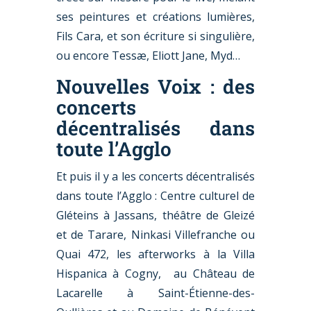
ses peintures et créations lumières,
Fils Cara, et son écriture si singulière,
ou encore Tessæ, Eliott Jane, Myd…
Nouvelles Voix : des
concerts
décentralisés dans
toute l’Agglo
Et puis il y a les concerts décentralisés
dans toute l’Agglo : Centre culturel de
Gléteins à Jassans, théâtre de Gleizé
et de Tarare, Ninkasi Villefranche ou
Quai 472, les afterworks à la Villa
Hispanica à Cogny, au Château de
Lacarelle à Saint-Étienne-des-