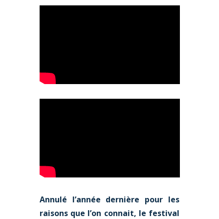
Annulé l’année dernière pour les
raisons que l’on connait, le festival