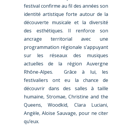
festival confirme au fil des années son
identité artistique forte autour de la
découverte musicale et la diversité
des esthétiques. Il renforce son
ancrage territorial avec une
programmation régionale s’appuyant
sur les réseaux des musiques
actuelles de la région Auvergne
Rhône-Alpes. Grâce à lui, les
festivaliers ont eu la chance de
découvrir dans des salles à taille
humaine, Stromae, Christine and the
Queens, Woodkid, Clara Luciani,
Angèle, Aloïse Sauvage, pour ne citer
qu’eux.