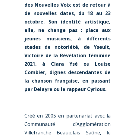
des Nouvelles Voix est de retour à
de nouvelles dates, du 18 au 23
octobre. Son identité artistique,
elle, ne change pas : place aux
jeunes musiciens, à différents
stades de notoriété, de Yseult,
Victoire de la Révélation féminine
2021, à Clara Ysé ou Louise
Combier, dignes descendantes de
la chanson française, en passant
par Delayre ou le rappeur Cyrious.
Créé en 2005 en partenariat avec la
Communauté d’Agglomération
Villefranche Beaujolais Saône, le