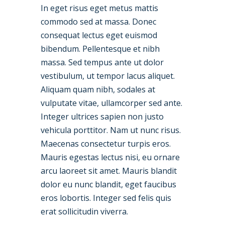
In eget risus eget metus mattis
commodo sed at massa. Donec
consequat lectus eget euismod
bibendum. Pellentesque et nibh
massa. Sed tempus ante ut dolor
vestibulum, ut tempor lacus aliquet.
Aliquam quam nibh, sodales at
vulputate vitae, ullamcorper sed ante.
Integer ultrices sapien non justo
vehicula porttitor. Nam ut nunc risus.
Maecenas consectetur turpis eros.
Mauris egestas lectus nisi, eu ornare
arcu laoreet sit amet. Mauris blandit
dolor eu nunc blandit, eget faucibus
eros lobortis. Integer sed felis quis
erat sollicitudin viverra.