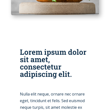
Lorem ipsum dolor
sit amet,
consectetur
adipiscing elit.
Nulla elit neque, ornare nec ornare
eget, tincidunt et felis. Sed euismod
neque turpis, sit amet molestie ex