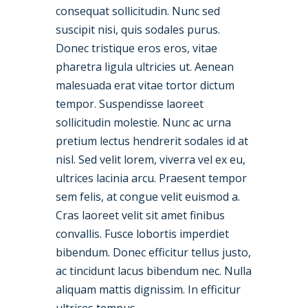
consequat sollicitudin. Nunc sed
suscipit nisi, quis sodales purus.
Donec tristique eros eros, vitae
pharetra ligula ultricies ut. Aenean
malesuada erat vitae tortor dictum
tempor. Suspendisse laoreet
sollicitudin molestie. Nunc ac urna
pretium lectus hendrerit sodales id at
nisl. Sed velit lorem, viverra vel ex eu,
ultrices lacinia arcu. Praesent tempor
sem felis, at congue velit euismod a.
Cras laoreet velit sit amet finibus
convallis. Fusce lobortis imperdiet
bibendum. Donec efficitur tellus justo,
ac tincidunt lacus bibendum nec. Nulla
aliquam mattis dignissim. In efficitur