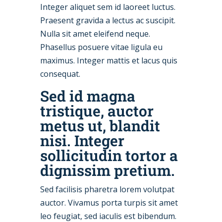
Integer aliquet sem id laoreet luctus.
Praesent gravida a lectus ac suscipit.
Nulla sit amet eleifend neque.
Phasellus posuere vitae ligula eu
maximus. Integer mattis et lacus quis
consequat.
Sed id magna
tristique, auctor
metus ut, blandit
nisi. Integer
sollicitudin tortor a
dignissim pretium.
Sed facilisis pharetra lorem volutpat
auctor. Vivamus porta turpis sit amet
leo feugiat, sed iaculis est bibendum.