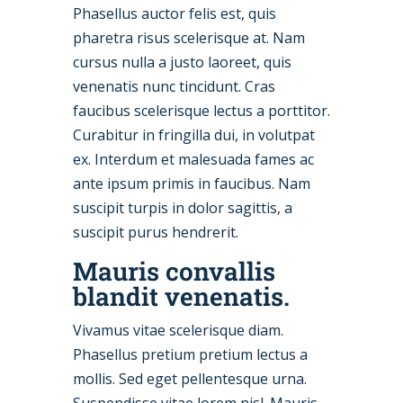
Phasellus auctor felis est, quis
pharetra risus scelerisque at. Nam
cursus nulla a justo laoreet, quis
venenatis nunc tincidunt. Cras
faucibus scelerisque lectus a porttitor.
Curabitur in fringilla dui, in volutpat
ex. Interdum et malesuada fames ac
ante ipsum primis in faucibus. Nam
suscipit turpis in dolor sagittis, a
suscipit purus hendrerit.
Mauris convallis
blandit venenatis.
Vivamus vitae scelerisque diam.
Phasellus pretium pretium lectus a
mollis. Sed eget pellentesque urna.