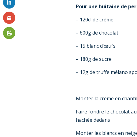
Pour une huitaine de per
– 120cl de crème
– 600g de chocolat
– 15 blanc d’œufs
– 180g de sucre
– 12g de truffe mélano s
Monter la crème en chantil
Faire fondre le chocolat au
hachée dedans
Monter les blancs en neige