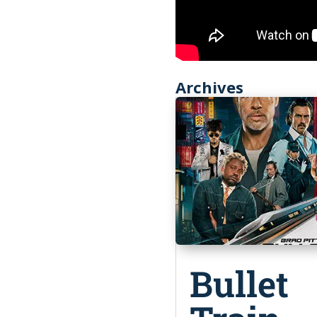
Archives
Bullet