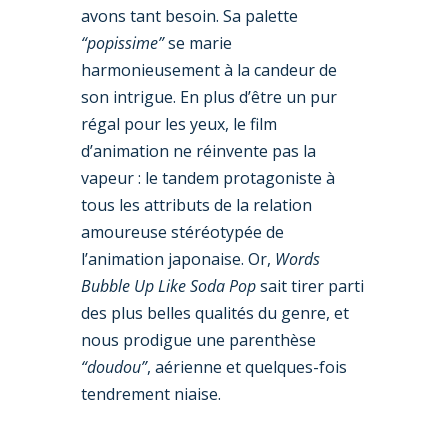
avons tant besoin. Sa palette
“popissime”
se marie
harmonieusement à la candeur de
son intrigue. En plus d’être un pur
régal pour les yeux, le film
d’animation ne réinvente pas la
vapeur : le tandem protagoniste à
tous les attributs de la relation
amoureuse stéréotypée de
l’animation japonaise. Or,
Words
Bubble Up Like Soda Pop
sait tirer parti
des plus belles qualités du genre, et
nous prodigue une parenthèse
“doudou”
, aérienne et quelques-fois
tendrement niaise.