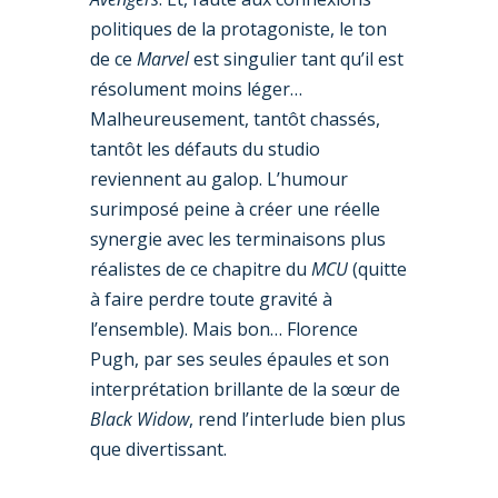
politiques de la protagoniste, le ton
de ce
Marvel
est singulier tant qu’il est
résolument moins léger…
Malheureusement, tantôt chassés,
tantôt les défauts du studio
reviennent au galop. L’humour
surimposé peine à créer une réelle
synergie avec les terminaisons plus
réalistes de ce chapitre du
MCU
(quitte
à faire perdre toute gravité à
l’ensemble). Mais bon… Florence
Pugh, par ses seules épaules et son
interprétation brillante de la sœur de
Black Widow
, rend l’interlude bien plus
que divertissant.