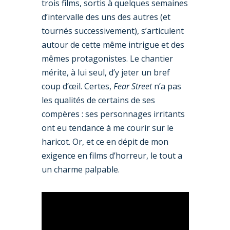
trois films, sortis à quelques semaines
d’intervalle des uns des autres (et
tournés successivement), s’articulent
autour de cette même intrigue et des
mêmes protagonistes. Le chantier
mérite, à lui seul, d’y jeter un bref
coup d’œil. Certes,
Fear Street
n’a pas
les qualités de certains de ses
compères : ses personnages irritants
ont eu tendance à me courir sur le
haricot. Or, et ce en dépit de mon
exigence en films d’horreur, le tout a
un charme palpable.