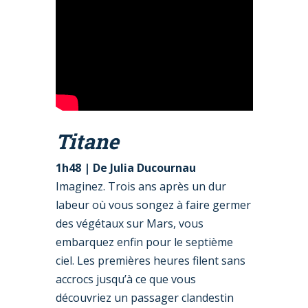
Titane
1h48 |
De
Julia Ducournau
Imaginez. Trois ans après un dur
labeur où vous songez à faire germer
des végétaux sur Mars, vous
embarquez enfin pour le septième
ciel. Les premières heures filent sans
accrocs jusqu’à ce que vous
découvriez un passager clandestin