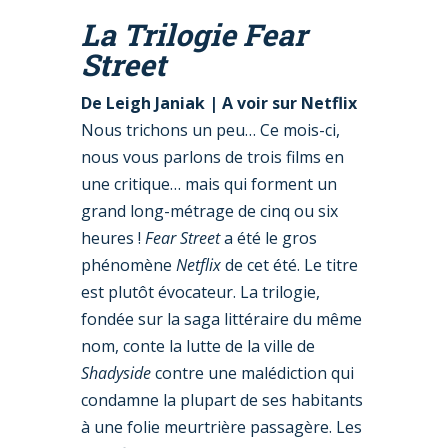
La Trilogie Fear
Street
De
Leigh Janiak |
A voir sur Netflix
Nous trichons un peu… Ce mois-ci,
nous vous parlons de trois films en
une critique… mais qui forment un
grand long-métrage de cinq ou six
heures !
Fear Street
a été le gros
phénomène
Netflix
de cet été. Le titre
est plutôt évocateur. La trilogie,
fondée sur la saga littéraire du même
nom, conte la lutte de la ville de
Shadyside
contre une malédiction qui
condamne la plupart de ses habitants
à une folie meurtrière passagère. Les