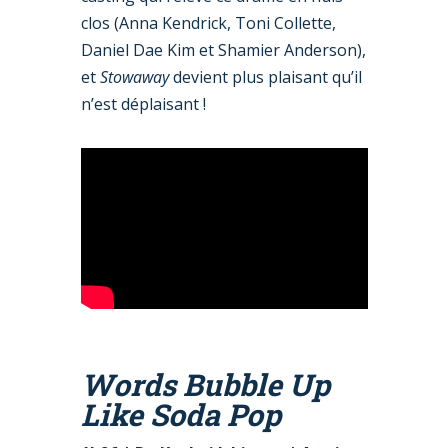
clos (Anna Kendrick, Toni Collette,
Daniel Dae Kim et Shamier Anderson),
et
Stowaway
devient plus plaisant qu’il
n’est déplaisant !
Words Bubble Up
Like Soda Pop