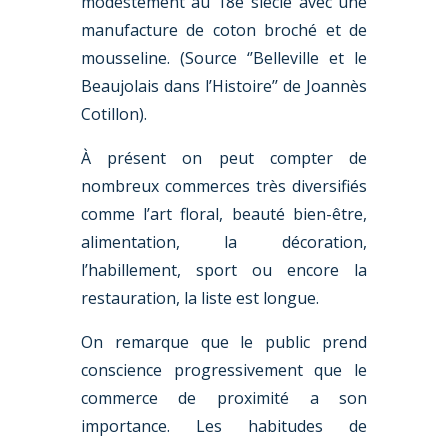
modestement au 18e siècle avec une
manufacture de coton broché et de
mousseline. (Source ‘’Belleville et le
Beaujolais dans l’Histoire’’ de Joannès
Cotillon).
À présent on peut compter de
nombreux commerces très diversifiés
comme l’art floral, beauté bien-être,
alimentation, la décoration,
l’habillement, sport ou encore la
restauration, la liste est longue.
On remarque que le public prend
conscience progressivement que le
commerce de proximité a son
importance. Les habitudes de