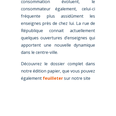
consommation évoluent, le
consommateur également, celui-ci
fréquente plus assidûment les
enseignes près de chez lui. La rue de
République connait actuellement
quelques ouvertures d’enseignes qui
apportent une nouvelle dynamique
dans le centre-ville.
Découvrez le dossier complet dans
notre édition papier, que vous pouvez
également
feuilleter
sur notre site