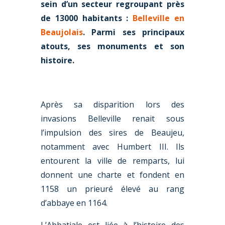
sein d’un secteur regroupant près
de 13000 habitants :
Belleville en
Beaujolais
. Parmi ses principaux
atouts, ses monuments et son
histoire.
Après sa disparition lors des
invasions Belleville renait sous
l’impulsion des sires de Beaujeu,
notamment avec Humbert III. Ils
entourent la ville de remparts, lui
donnent une charte et fondent en
1158 un prieuré élevé au rang
d’abbaye en 1164.