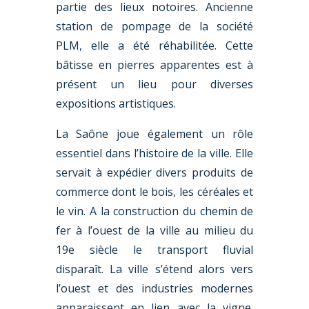
partie des lieux notoires. Ancienne
station de pompage de la société
PLM, elle a été réhabilitée. Cette
bâtisse en pierres apparentes est à
présent un lieu pour diverses
expositions artistiques.
La Saône joue également un rôle
essentiel dans l’histoire de la ville. Elle
servait à expédier divers produits de
commerce dont le bois, les céréales et
le vin. A la construction du chemin de
fer à l’ouest de la ville au milieu du
19e siècle le transport fluvial
disparaît. La ville s’étend alors vers
l’ouest et des industries modernes
apparaissent en lien avec la vigne.