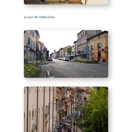
La cour de l’Hôtel-Dieu