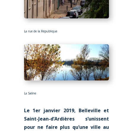
La rue de la République
La Saône
Le 1er janvier 2019, Belleville et
Saint-Jean-d’Ardières s’unissent
pour ne faire plus qu’une ville au