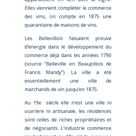
Elles viennent compléter le commerce
des vins, on compte en 1875 une
quarantaine de maisons de vins.
Les Bellevillois faisaient preuve
d’énergie dans le développement du
commerce déjà dans les années 1790
(source ‘’Belleville en Beaujollois de
Francis Mandy’’). La ville a été
essentiellement une ville de
marchands de vin jusqu’en 1875.
Au 19e siècle elle n’est une ville ni
ouvrière ni artisanale, les résidences
sont celles de riches propriétaires et
de négociants. L’industrie commence