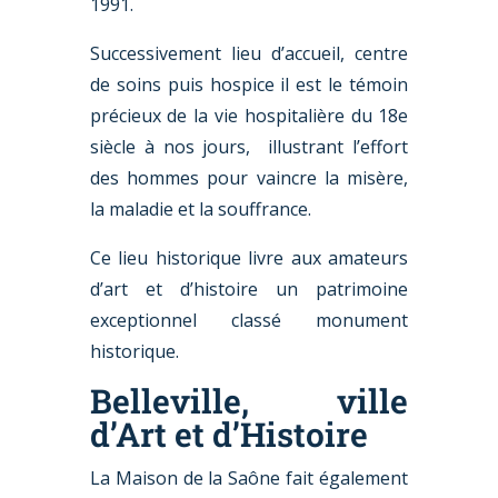
1991.
Successivement lieu d’accueil, centre
de soins puis hospice il est le témoin
précieux de la vie hospitalière du 18e
siècle à nos jours, illustrant l’effort
des hommes pour vaincre la misère,
la maladie et la souffrance.
Ce lieu historique livre aux amateurs
d’art et d’histoire un patrimoine
exceptionnel classé monument
historique.
Belleville, ville
d’Art et d’Histoire
La Maison de la Saône fait également