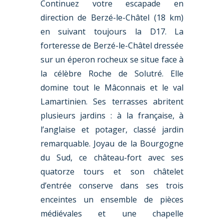
Continuez votre escapade en
direction de Berzé-le-Châtel (18 km)
en suivant toujours la D17. La
forteresse de Berzé-le-Châtel dressée
sur un éperon rocheux se situe face à
la célèbre Roche de Solutré. Elle
domine tout le Mâconnais et le val
Lamartinien. Ses terrasses abritent
plusieurs jardins : à la française, à
l’anglaise et potager, classé jardin
remarquable. Joyau de la Bourgogne
du Sud, ce château-fort avec ses
quatorze tours et son châtelet
d’entrée conserve dans ses trois
enceintes un ensemble de pièces
médiévales et une chapelle