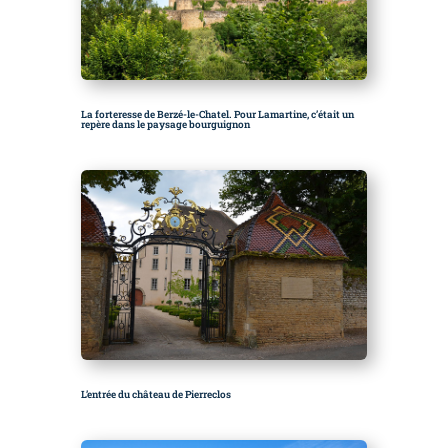
La forteresse de Berzé-le-Chatel.
Pour Lamartine, c’était un
repère dans le paysage bourguignon
L’entrée du château de Pierreclos