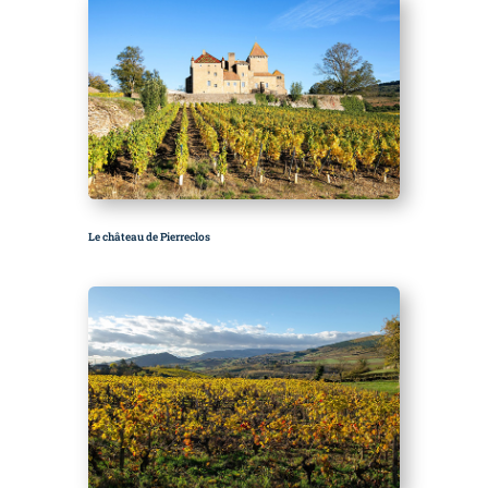
Le château de Pierreclos