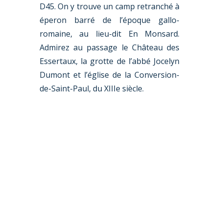
D45. On y trouve un camp retranché à
éperon barré de l’époque gallo-
romaine, au lieu-dit En Monsard.
Admirez au passage le Château des
Essertaux, la grotte de l’abbé Jocelyn
Dumont et l’église de la Conversion-
de-Saint-Paul, du XIIIe siècle.