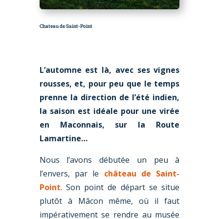
Chateau de Saint-Point
L’automne est là, avec ses vignes
rousses, et, pour peu que le temps
prenne la direction de l’été indien,
la saison est idéale pour une virée
en Maconnais, sur la Route
Lamartine…
Nous l’avons débutée un peu à
l’envers, par le
château de Saint-
Point
. Son point de départ se situe
plutôt à Mâcon même, où il faut
impérativement se rendre au musée