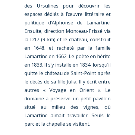
des Ursulines pour découvrir les
espaces dédiés à l’œuvre littéraire et
politique d’Alphonse de Lamartine.
Ensuite, direction Monceau-Prissé via
la D17 (9 km) et le château, construit
en 1648, et racheté par la famille
Lamartine en 1662. Le poète en hérite
en 1833. Il s’y installe en 1834, lorsqu’il
quitte le château de Saint-Point après
le décès de sa fille Julia. Il y écrit entre
autres « Voyage en Orient ». Le
domaine a préservé un petit pavillon
situé au milieu des vignes, où
Lamartine aimait travailler. Seuls le
parc et la chapelle se visitent.