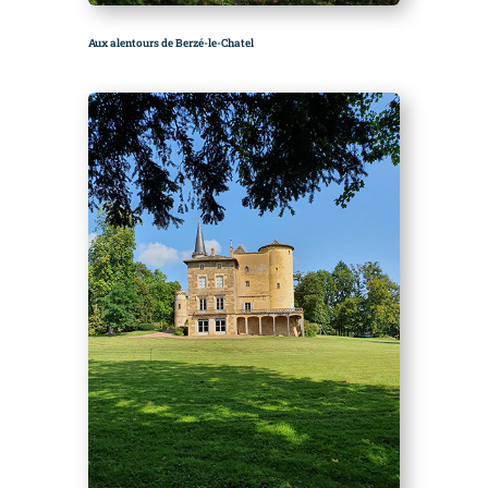
Aux alentours de Berzé-le-Chatel