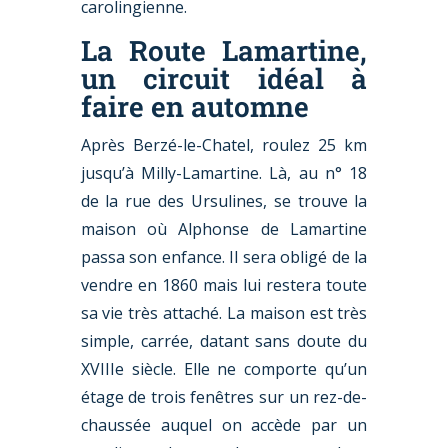
carolingienne.
La Route Lamartine,
un circuit idéal à
faire en automne
Après Berzé-le-Chatel, roulez 25 km
jusqu’à Milly-Lamartine. Là, au n° 18
de la rue des Ursulines, se trouve la
maison où Alphonse de Lamartine
passa son enfance. Il sera obligé de la
vendre en 1860 mais lui restera toute
sa vie très attaché. La maison est très
simple, carrée, datant sans doute du
XVIIIe siècle. Elle ne comporte qu’un
étage de trois fenêtres sur un rez-de-
chaussée auquel on accède par un