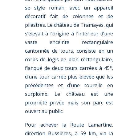
se style roman, avec un appareil
décoratif fait de colonnes et de
pilastres. Le château de Tramayes, qui
s’élevait à l’origine à l’intérieur d’une
vaste enceinte rectangulaire
cantonnée de tours, consiste en un
corps de logis de plan rectangulaire,
flanqué de deux tours carrées à 45°,
d’une tour carrée plus élevée que les
précédentes et d’une tourelle en
surplomb. Le château est une
propriété privée mais son parc est
ouvert au public.
Pour achever la Route Lamartine,
direction Bussières, à 59 km, via la