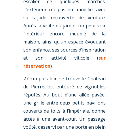
escalier de quelques marches.
L’extérieur n’a pas été modifié, avec
sa façade recouverte de verdure.
Après la visite du jardin, on peut voir
l’intérieur encore meublé de la
maison, ainsi qu’un espace évoquant
son enfance, ses sources d’inspiration
et son activité viticole (
sur
réservation
).
27 km plus loin se trouve le Château
de Pierreclos, entouré de vignobles
réputés. Au bout d’une allée pavée,
une grille entre deux petits pavillons
couverts de toits à l’impériale, donne
accès à une avant-cour. Un passage
voûté, desservi par une porte en plein