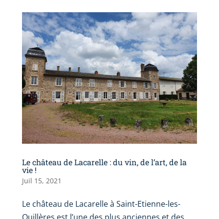
Le château de Lacarelle : du vin, de l’art, de la
vie !
Juil 15, 2021
Le château de Lacarelle à Saint-Etienne-les-
Ouillères est l’une des plus anciennes et des