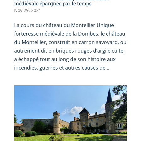
médiévale épargnée par le temps
Nov 29, 2021
La cours du château du Montellier Unique
forteresse médiévale de la Dombes, le château
du Montellier, construit en carron savoyard, ou
autrement dit en briques rouges d’argile cuite,
a échappé tout au long de son histoire aux
incendies, guerres et autres causes de...