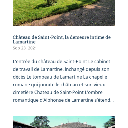
Château de Saint-Point, la demeure intime de
Lamartine
Sep 23, 2021
L’entrée du château de Saint-Point Le cabinet
de travail de Lamartine, inchangé depuis son
décès Le tombeau de Lamartine La chapelle
romane qui jourxte le château et son vieux
cimetière Chateau de Saint-Point L’ombre
romantique d’Alphonse de Lamartine s’étend...