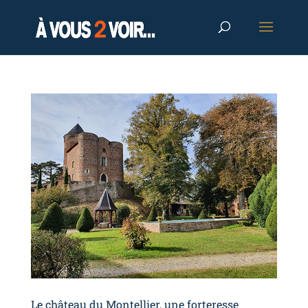
Le château du Montellier, une forteresse