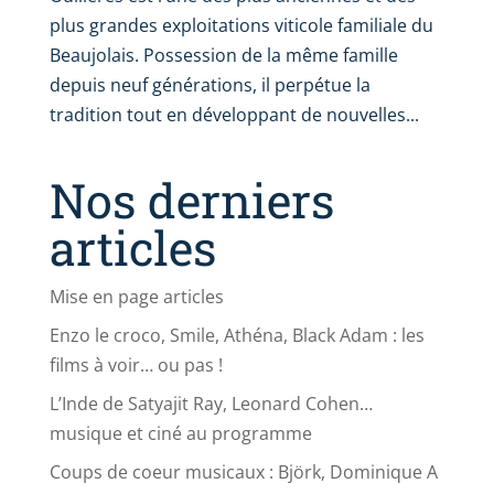
plus grandes exploitations viticole familiale du
Beaujolais. Possession de la même famille
depuis neuf générations, il perpétue la
tradition tout en développant de nouvelles...
Nos derniers
articles
Mise en page articles
Enzo le croco, Smile, Athéna, Black Adam : les
films à voir… ou pas !
L’Inde de Satyajit Ray, Leonard Cohen…
musique et ciné au programme
Coups de coeur musicaux : Björk, Dominique A