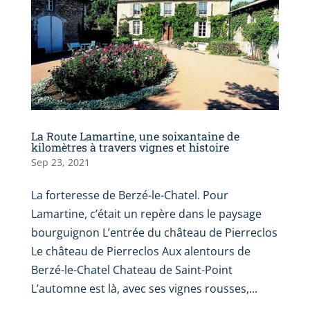
La Route Lamartine, une soixantaine de
kilomètres à travers vignes et histoire
Sep 23, 2021
La forteresse de Berzé-le-Chatel. Pour
Lamartine, c’était un repère dans le paysage
bourguignon L’entrée du château de Pierreclos
Le château de Pierreclos Aux alentours de
Berzé-le-Chatel Chateau de Saint-Point
L’automne est là, avec ses vignes rousses,...